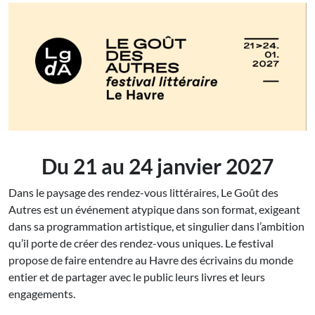
Du 21 au 24 janvier 2027
Dans le paysage des rendez-vous littéraires, Le Goût des
Autres est un événement atypique dans son format, exigeant
dans sa programmation artistique, et singulier dans l’ambition
qu’il porte de créer des rendez-vous uniques. Le festival
propose de faire entendre au Havre des écrivains du monde
entier et de partager avec le public leurs livres et leurs
engagements.