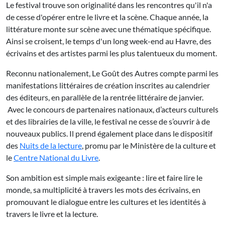
Le festival trouve son originalité dans les rencontres qu'il n'a
de cesse d'opérer entre le livre et la scène. Chaque année, la
littérature monte sur scène avec une thématique spécifique.
Ainsi se croisent, le temps d'un long week-end au Havre, des
écrivains et des artistes parmi les plus talentueux du moment.
Reconnu nationalement, Le Goût des Autres compte parmi les
manifestations littéraires de création inscrites au calendrier
des éditeurs, en parallèle de la rentrée littéraire de janvier.
Avec le concours de partenaires nationaux, d’acteurs culturels
et des librairies de la ville, le festival ne cesse de s’ouvrir à de
nouveaux publics. Il prend également place dans le dispositif
des
Nuits de la lecture
, promu par le Ministère de la culture et
le
Centre National du Livre
.
Son ambition est simple mais exigeante : lire et faire lire le
monde, sa multiplicité à travers les mots des écrivains, en
promouvant le dialogue entre les cultures et les identités à
travers le livre et la lecture.