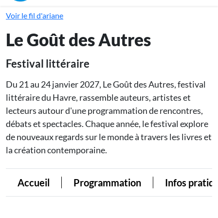
Voir le fil d'ariane
Le Goût des Autres
Festival littéraire
Du 21 au 24 janvier 2027, Le Goût des Autres, festival
littéraire du Havre, rassemble auteurs, artistes et
lecteurs autour d'une programmation de rencontres,
débats et spectacles. Chaque année, le festival explore
de nouveaux regards sur le monde à travers les livres et
la création contemporaine.
Accueil
Programmation
Infos pratiq