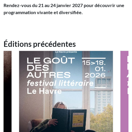
Rendez-vous du 21 au 24 janvier 2027 pour découvrir une
programmation vivante et diversifiée.
Éditions précédentes