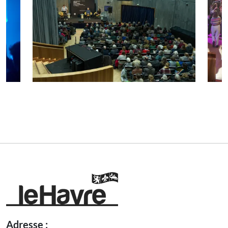
Adresse :