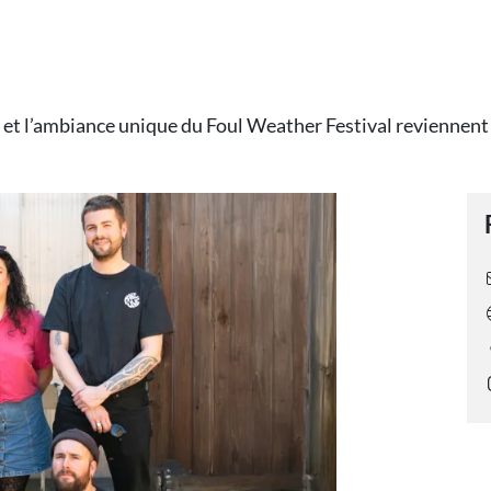
et l’ambiance unique du Foul Weather Festival reviennent 