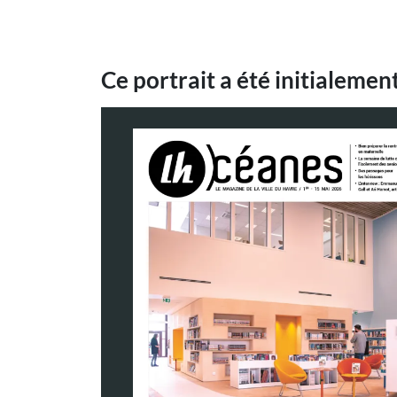
Ce portrait a été initialeme