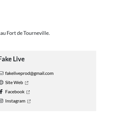
au Fort de Tourneville.
Fake Live
fakeliveprod@gmail.com
Site Web
Facebook
Instagram