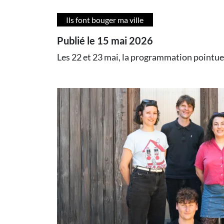
Ils font bouger ma ville
Publié le 15 mai 2026
Les 22 et 23 mai, la programmation pointue 