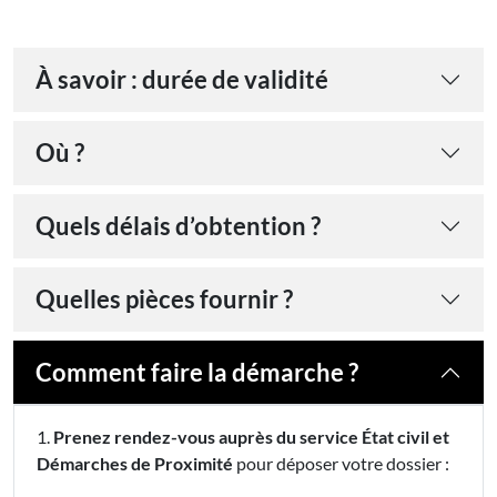
À savoir : durée de validité
Où ?
Quels délais d’obtention ?
Quelles pièces fournir ?
Comment faire la démarche ?
1.
Prenez rendez-vous auprès du service État civil et
Démarches de Proximité
pour déposer votre dossier :