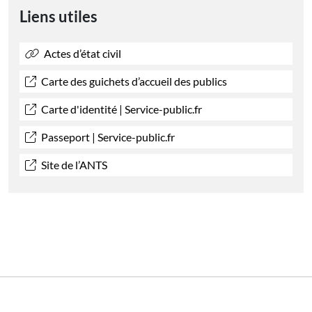
Liens utiles
Actes d’état civil
Carte des guichets d’accueil des publics
Carte d'identité | Service-public.fr
Passeport | Service-public.fr
Site de l’ANTS