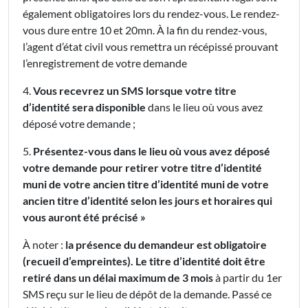
également obligatoires lors du rendez-vous. Le rendez-
vous dure entre 10 et 20mn. À la fin du rendez-vous,
l’agent d’état civil vous remettra un récépissé prouvant
l’enregistrement de votre demande
4.
Vous recevrez un SMS lorsque votre titre
d’identité sera disponible
dans le lieu où vous avez
déposé votre demande ;
5.
Présentez-vous dans le lieu où vous avez déposé
votre demande pour retirer votre titre d’identité
muni de votre ancien titre d’identité muni de votre
ancien titre d’identité selon les jours et horaires qui
vous auront été précisé »
À noter :
la présence du demandeur est obligatoire
(recueil d’empreintes). Le titre d’identité doit être
retiré dans un délai maximum de 3 mois
à partir du 1er
SMS reçu sur le lieu de dépôt de la demande. Passé ce