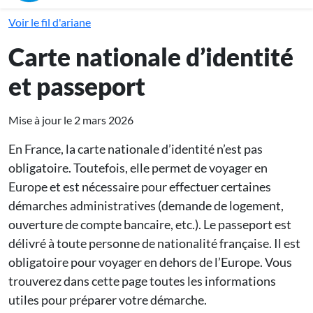
Voir le fil d'ariane
Carte nationale d’identité
et passeport
Mise à jour le 2 mars 2026
En France, la carte nationale d’identité n’est pas
obligatoire. Toutefois, elle permet de voyager en
Europe et est nécessaire pour effectuer certaines
démarches administratives (demande de logement,
ouverture de compte bancaire, etc.). Le passeport est
délivré à toute personne de nationalité française. Il est
obligatoire pour voyager en dehors de l’Europe. Vous
trouverez dans cette page toutes les informations
utiles pour préparer votre démarche.