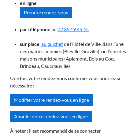
en ligne
Prendre rendez-vous
par téléphone
au
02 35 19 45 45
sur place
,
au guichet
de l’Hôtel de Ville, dans l’une
des mairies annexes (Bléville, Graville), ou l’une des
maisons municipales (Aplemont, Bois au Coq,
Brindeau, Caucriauville)
Une fois votre rendez-vous confirmé, vous pourrez si
nécessaire :
Modifier votre rendez-vous en ligne
Annuler votre rendez-vous en ligne
À noter : il est recommandé de se connecter