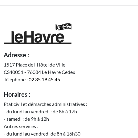
Adresse :
1517 Place de l'Hôtel de Ville
CS40051 - 76084 Le Havre Cedex
Téléphone :
02 35 19 45 45
Horaires :
État civil et démarches administratives :
- du lundi au vendredi : de 8h à 17h
- samedi : de 9h à 12h
Autres services :
- du lundi au vendredi de 8h à 16h30