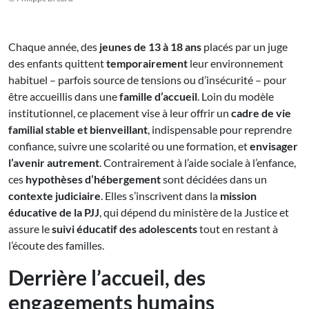
Chaque année, des
jeunes de 13 à 18 ans
placés par un juge
des enfants quittent
temporairement
leur environnement
habituel – parfois source de tensions ou d’insécurité – pour
être accueillis dans une
famille d’accueil
. Loin du modèle
institutionnel, ce placement vise à leur offrir un
cadre de vie
familial stable et bienveillant
, indispensable pour reprendre
confiance, suivre une scolarité ou une formation, et
envisager
l’avenir autrement
. Contrairement à l’aide sociale à l’enfance,
ces
hypothèses d’hébergement
sont décidées dans un
contexte judiciaire
. Elles s’inscrivent dans la
mission
éducative de la PJJ
, qui dépend du ministère de la Justice et
assure le
suivi éducatif des adolescents
tout en restant à
l’écoute des familles.
Derrière l’accueil, des
engagements humains