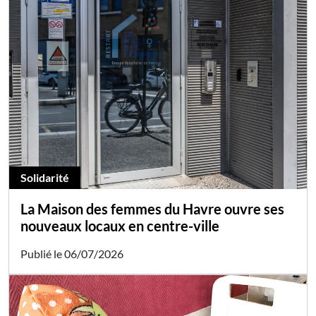
Solidarité
La Maison des femmes du Havre ouvre ses
nouveaux locaux en centre-ville
Publié le 06/07/2026