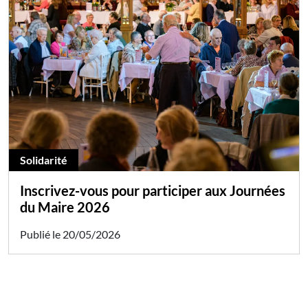
Solidarité
Inscrivez-vous pour participer aux Journées
du Maire 2026
Publié le 20/05/2026