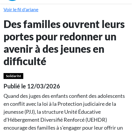
Voir le fil d'ariane
Des familles ouvrent leurs
portes pour redonner un
avenir à des jeunes en
difficulté
Solidarité
Publié le 12/03/2026
Quand des juges des enfants confient des adolescents
en conflit avec la loi à la Protection judiciaire de la
jeunesse (PJJ), la structure Unité Éducative
d’Hébergement Diversifié Renforcé (UEHDR)
encourage des familles à s’engager pour leur offrir un