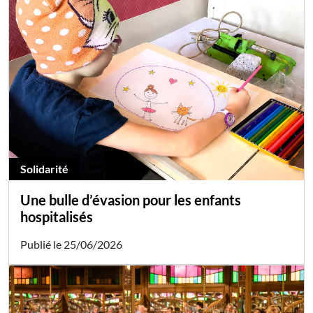
Solidarité
Une bulle d’évasion pour les enfants
hospitalisés
Publié le 25/06/2026