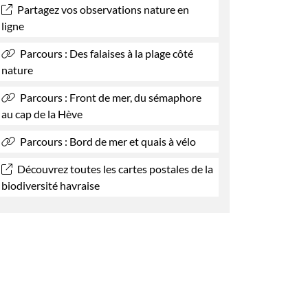
Partagez vos observations nature en
ligne
Parcours : Des falaises à la plage côté
nature
Parcours : Front de mer, du sémaphore
au cap de la Hève
Parcours : Bord de mer et quais à vélo
Découvrez toutes les cartes postales de la
biodiversité havraise