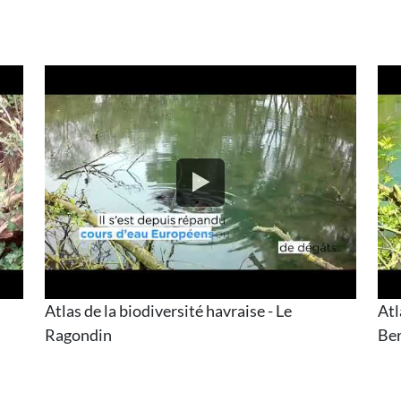
Atlas de la biodiversité havraise - Le
Atl
Ragondin
Ber