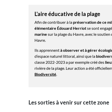
L'aire éducative de la plage
Afin de contribuer à la
préservation de ce mi
élémentaire Édouard Herriot
se sont engagé
marine
sur la plage du Havre, avec le soutien
Havre.
Ils apprennent
à observer et à gérer écolo
d’espace naturel littoral, ainsi que la
biodivers
classe 2022-2023 a par exemple créé des
lieu
rivière de la plage. Leur action a été officiell
Biodiversité
.
Les sorties à venir sur cette zone