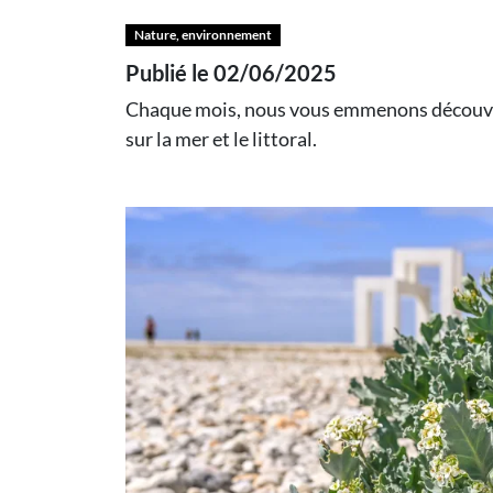
Nature, environnement
Publié le 02/06/2025
Chaque mois, nous vous emmenons découvrir l'
sur la mer et le littoral.