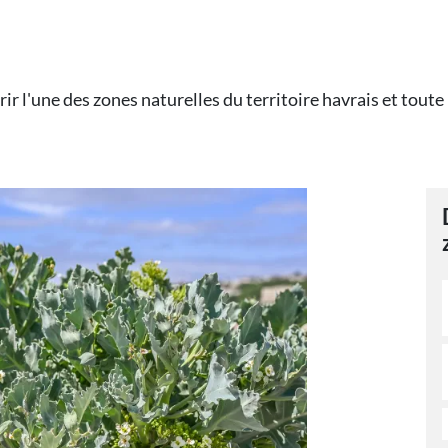
une des zones naturelles du territoire havrais et toute la 