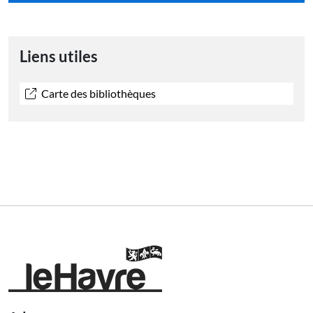
Liens utiles
Carte des bibliothèques