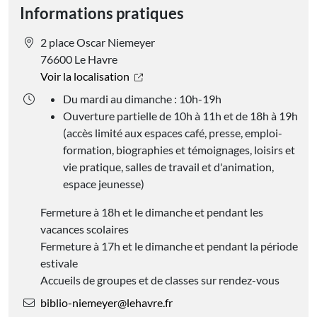
Informations pratiques
2 place Oscar Niemeyer
76600 Le Havre
Voir la localisation
Du mardi au dimanche : 10h-19h
Ouverture partielle de 10h à 11h et de 18h à 19h
(accès limité aux espaces café, presse, emploi-
formation, biographies et témoignages, loisirs et
vie pratique, salles de travail et d'animation,
espace jeunesse)
Fermeture à 18h et le dimanche et pendant les
vacances scolaires
Fermeture à 17h et le dimanche et pendant la période
estivale
Accueils de groupes et de classes sur rendez-vous
biblio-niemeyer@lehavre.fr