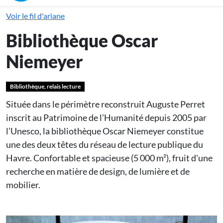
Voir le fil d'ariane
Bibliothèque Oscar
Niemeyer
Bibliothèque, relais lecture
Située dans le périmètre reconstruit Auguste Perret
inscrit au Patrimoine de l’Humanité depuis 2005 par
l’Unesco, la bibliothèque Oscar Niemeyer constitue
une des deux têtes du réseau de lecture publique du
Havre. Confortable et spacieuse (5 000 m²), fruit d'une
recherche en matière de design, de lumière et de
mobilier.