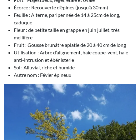
Écorce : Recouverte d’épines (jusqu’à 30mm)
Feuille : Alterne, paripennée de 14 à 25cm de long,
caduque
Fleur : de petite taille en grappe en juin juillet, très
mellifère
Fruit : Gousse brunâtre aplatie de 20 à 40 cm de long
Utilisation : Arbre d’alignement, haie coupe-vent, haie
anti-intrusion et ébénisterie
Sol : Alluvial, riche et humide
Autre nom : Févier épineux