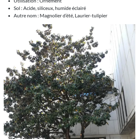
Utilisation : Ornement
Sol : Acide, siliceux, humide éclairé
Autre nom : Magnolier d’été, Laurier-tulipier