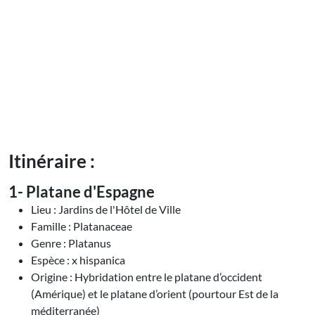
Itinéraire
:
1- Platane d'Espagne
Lieu : Jardins de l'Hôtel de Ville
Famille : Platanaceae
Genre : Platanus
Espèce : x hispanica
Origine : Hybridation entre le platane d’occident
(Amérique) et le platane d’orient (pourtour Est de la
méditerranée)