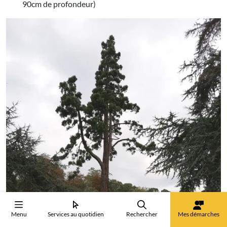
90cm de profondeur)
Menu
Services au quotidien
Rechercher
Mes démarches