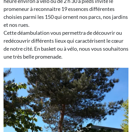
heure environ à vélo ou de 2 h 30 à pieds invite le
promeneur à reconnaitre 19 essences différentes
choisies parmi les 150 qui ornent nos parcs, nos jardins
et nos rues.
Cette déambulation vous permettra de découvrir ou
redécouvrir différents lieux qui caractérisent le cœur
de notre cité. En basket ou à vélo, nous vous souhaitons
une très belle promenade.