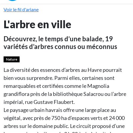
Voir le fil d'ariane
L'arbre en ville
Découvrez, le temps d’une balade, 19
variétés d’arbres connus ou méconnus
Nature
La diversité des essences d’arbres au Havre pourrait
bien vous surprendre. Parmi elles, certaines sont
remarquables et certifiées comme le Magnolia
grandiflora près de la bibliothèque Salacrou ou l’arbre
impérial, rue Gustave Flaubert.
Le paysage urbain havrais offre une large place au
végétal, avec près de 750 ha d’espaces verts et 24 000
arbres sur le domaine public. Le circuit proposé d’une