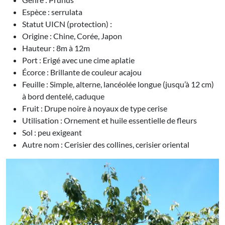
Espèce : serrulata
Statut UICN (protection) :
Origine : Chine, Corée, Japon
Hauteur : 8m à 12m
Port : Erigé avec une cime aplatie
Écorce : Brillante de couleur acajou
Feuille : Simple, alterne, lancéolée longue (jusqu’à 12 cm)
à bord dentelé, caduque
Fruit : Drupe noire à noyaux de type cerise
Utilisation : Ornement et huile essentielle de fleurs
Sol : peu exigeant
Autre nom : Cerisier des collines, cerisier oriental