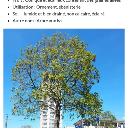
Utilisation : Ornement, ébénisterie
Sol : Humide et bien drainé, non calcaire, éclairé
Autre nom : Arbre aux lys