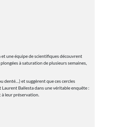
 et une équipe de scientifiques découvrent
plongées à saturation de plusieurs semaines,
u denté…) et suggèrent que ces cercles
it Laurent Ballesta dans une véritable enquête :
 à leur préservation.