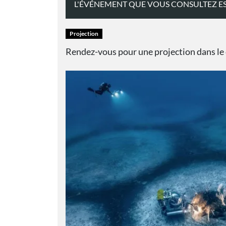
L'ÉVÉNEMENT QUE VOUS CONSULTEZ ES
Projection
Rendez-vous pour une projection dans le c