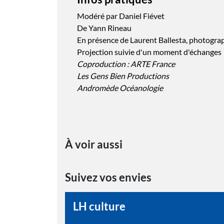
Modéré par Daniel Fiévet
De Yann Rineau
En présence de Laurent Ballesta, photograp
Projection suivie d'un moment d'échanges
Coproduction : ARTE France
Les Gens Bien Productions
Andromède Océanologie
À voir aussi
Suivez vos envies
LH culture