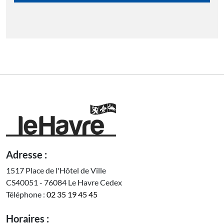
Adresse :
1517 Place de l'Hôtel de Ville
CS40051 - 76084 Le Havre Cedex
Téléphone :
02 35 19 45 45
Horaires :