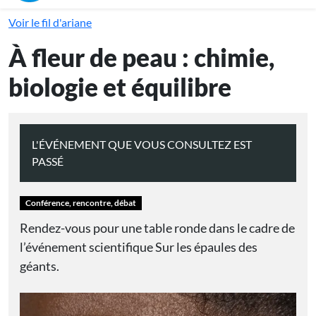
Voir le fil d'ariane
À fleur de peau : chimie,
biologie et équilibre
L'ÉVÉNEMENT QUE VOUS CONSULTEZ EST
PASSÉ
Conférence, rencontre, débat
Rendez-vous pour une table ronde dans le cadre de
l’événement scientifique Sur les épaules des
géants.