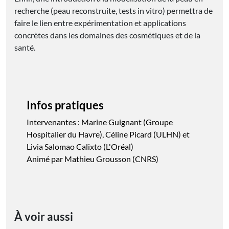
recherche (peau reconstruite, tests in vitro) permettra de
faire le lien entre expérimentation et applications
concrètes dans les domaines des cosmétiques et de la
santé.
Infos pratiques
Intervenantes : Marine Guignant (Groupe
Hospitalier du Havre), Céline Picard (ULHN) et
Livia Salomao Calixto (L'Oréal)
Animé par Mathieu Grousson (CNRS)
À voir aussi