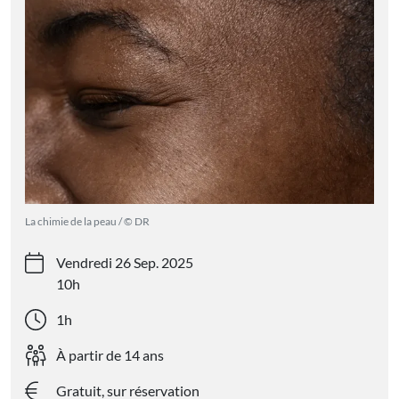
La chimie de la peau / © DR
Vendredi 26 Sep. 2025
10h
1h
À partir de 14 ans
Gratuit, sur réservation