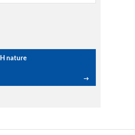
H nature