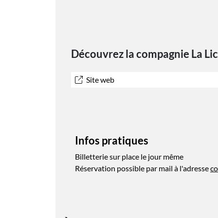
Découvrez la compagnie La Li
Site web
Infos pratiques
Billetterie sur place le jour même
Réservation possible par mail à l'adresse
co