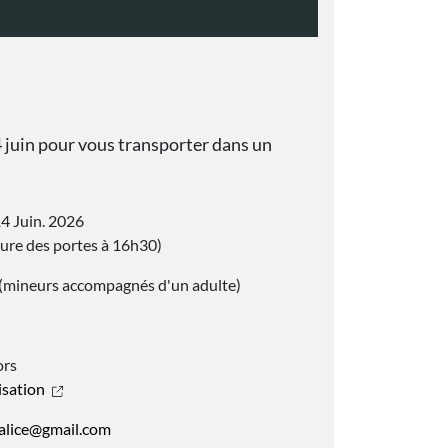
 juin pour vous transporter dans un
4 Juin. 2026
ure des portes à 16h30)
 (mineurs accompagnés d'un adulte)
ors
lisation
alice@gmail.com