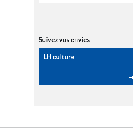
Suivez vos envies
LH culture