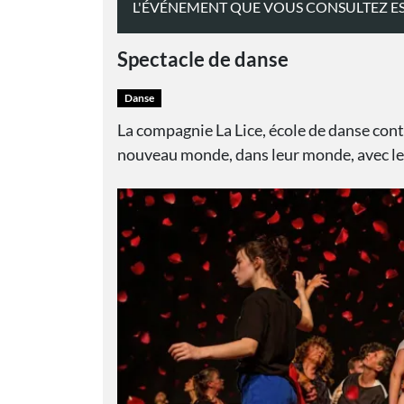
L'ÉVÉNEMENT QUE VOUS CONSULTEZ ES
Spectacle de danse
Danse
La compagnie La Lice, école de danse co
nouveau monde, dans leur monde, avec leu