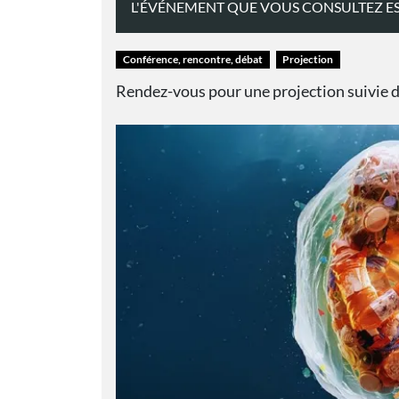
L'ÉVÉNEMENT QUE VOUS CONSULTEZ ES
Conférence, rencontre, débat
Projection
Rendez-vous pour une projection suivie d'