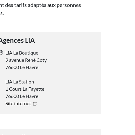
ant des tarifs adaptés aux personnes
s.
Agences LiA
LiA La Boutique
9 avenue René Coty
76600 Le Havre
LiA La Station
1 Cours La Fayette
76600 Le Havre
Site internet