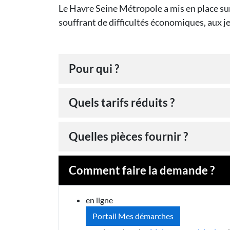
Le Havre Seine Métropole a mis en place sur
souffrant de difficultés économiques, aux 
Pour qui ?
Quels tarifs réduits ?
Quelles pièces fournir ?
Comment faire la demande ?
en ligne
Portail Mes démarches