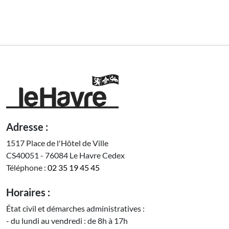
Adresse :
1517 Place de l'Hôtel de Ville
CS40051 - 76084 Le Havre Cedex
Téléphone :
02 35 19 45 45
Horaires :
État civil et démarches administratives :
- du lundi au vendredi : de 8h à 17h