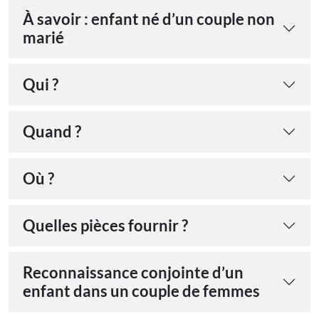
À savoir : enfant né d’un couple non
marié
Qui ?
Quand ?
Où ?
Quelles pièces fournir ?
Reconnaissance conjointe d’un
enfant dans un couple de femmes