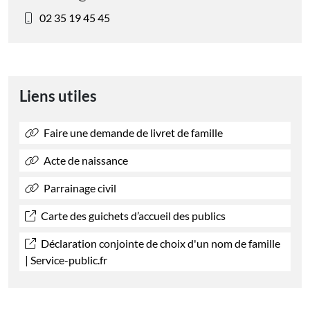
02 35 19 45 45
Liens utiles
Faire une demande de livret de famille
Acte de naissance
Parrainage civil
Carte des guichets d’accueil des publics
Déclaration conjointe de choix d'un nom de famille
| Service-public.fr