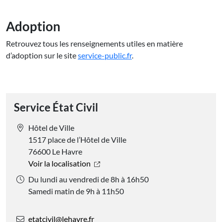
Adoption
Retrouvez tous les renseignements utiles en matière
d’adoption sur le site
service-public.fr
.
Service État Civil
Hôtel de Ville
1517 place de l’Hôtel de Ville
76600 Le Havre
Voir la localisation
Du lundi au vendredi de 8h à 16h50
Samedi matin de 9h à 11h50
etatcivil@lehavre.fr