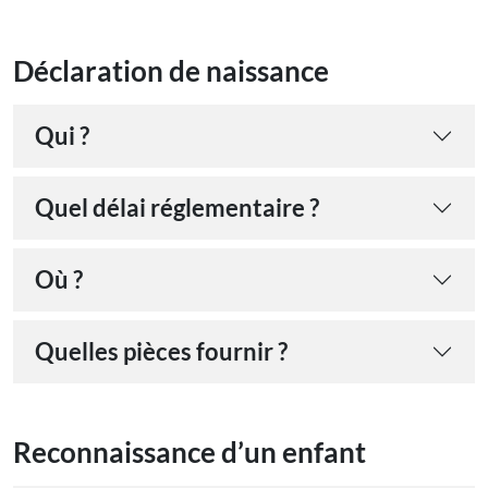
Déclaration de naissance
Qui ?
Quel délai réglementaire ?
Où ?
Quelles pièces fournir ?
Reconnaissance d’un enfant