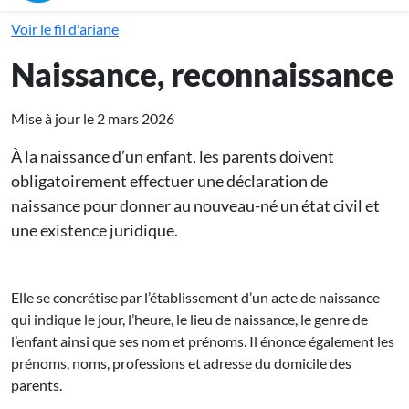
Voir le fil d'ariane
Naissance, reconnaissance
Mise à jour le 2 mars 2026
À la naissance d’un enfant, les parents doivent
obligatoirement effectuer une déclaration de
naissance pour donner au nouveau-né un état civil et
une existence juridique.
Elle se concrétise par l’établissement d’un acte de naissance
qui indique le jour, l’heure, le lieu de naissance, le genre de
l’enfant ainsi que ses nom et prénoms. Il énonce également les
prénoms, noms, professions et adresse du domicile des
parents.