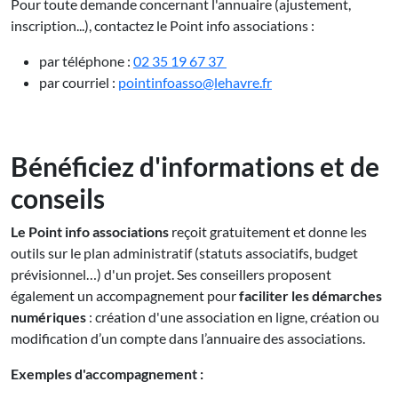
Pour toute demande concernant l'annuaire (ajustement,
inscription...), contactez le Point info associations :
par téléphone :
02 35 19 67 37
par courriel :
pointinfoasso@lehavre.fr
Bénéficiez d'informations et de
conseils
Le Point info associations
reçoit gratuitement et donne les
outils sur le plan administratif (statuts associatifs, budget
prévisionnel…) d'un projet. Ses conseillers proposent
également un accompagnement pour
faciliter les démarches
numériques
: création d'une association en ligne, création ou
modification d’un compte dans l’annuaire des associations.
Exemples d'accompagnement :