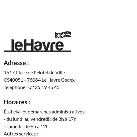
Adresse :
1517 Place de l'Hôtel de Ville
CS40051 - 76084 Le Havre Cedex
Téléphone :
02 35 19 45 45
Horaires :
État civil et démarches administratives :
- du lundi au vendredi : de 8h à 17h
- samedi : de 9h à 12h
Autres services :