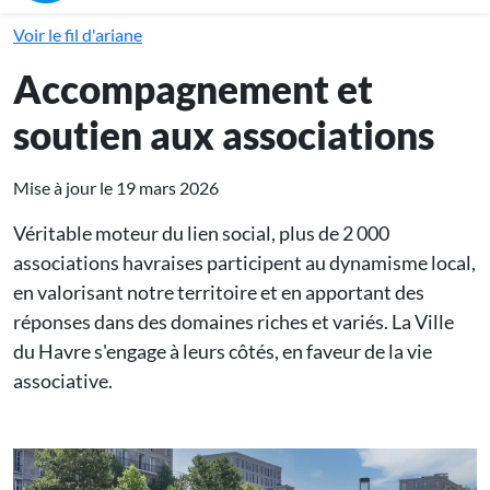
Voir le fil d'ariane
Accompagnement et
soutien aux associations
Mise à jour le 19 mars 2026
Véritable moteur du lien social, plus de 2 000
associations havraises participent au dynamisme local,
en valorisant notre territoire et en apportant des
réponses dans des domaines riches et variés. La Ville
du Havre s'engage à leurs côtés, en faveur de la vie
associative.