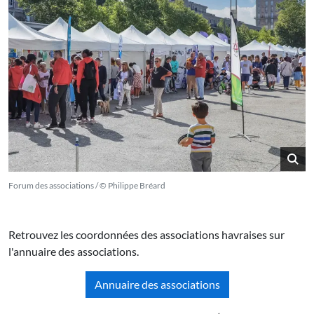
Forum des associations / © Philippe Bréard
Retrouvez les coordonnées des associations havraises sur
l'annuaire des associations.
Annuaire des associations