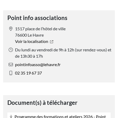
Point info associations
1517 place de l’hôtel de ville
76600 Le Havre
Voir la localisation
Du lundi au vendredi de 9h à 12h (sur rendez-vous) et
de 13h30 à 17h
pointinfoasso@lehavre.fr
02 35 19 67 37
Document(s) à télécharger
Programme des formations et ateliers 2026 - Point