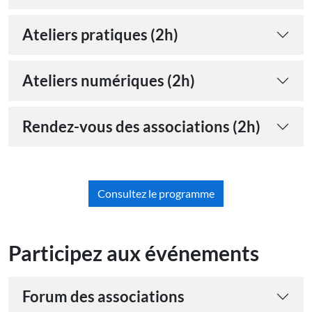
Ateliers pratiques (2h)
Ateliers numériques (2h)
Rendez-vous des associations (2h)
Consultez le programme
Participez aux événements
Forum des associations