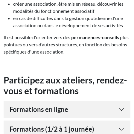
créer une association, être mis en réseau, découvrir les
modalités du fonctionnement associatif
en cas de difficultés dans la gestion quotidienne d'une
association ou dans le développement de ses activités
Il est possible d'orienter vers des
permanences-conseils
plus
pointues ou vers d’autres structures, en fonction des besoins
spécifiques d'une association.
Participez aux ateliers, rendez-
vous et formations
Formations en ligne
Formations (1/2 à 1 journée)