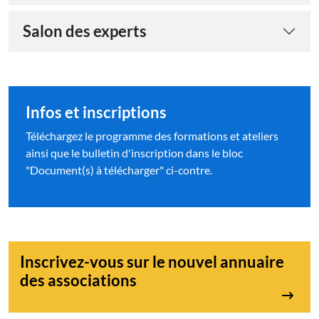
Salon des experts
Infos et inscriptions
Téléchargez le programme des formations et ateliers
ainsi que le bulletin d'inscription dans le bloc
"Document(s) à télécharger" ci-contre.
Inscrivez-vous sur le nouvel annuaire
des associations