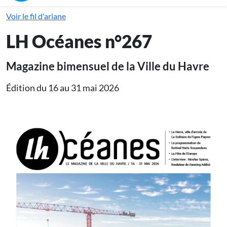
Voir le fil d'ariane
LH Océanes n°267
Magazine bimensuel de la Ville du Havre
Édition du 16 au 31 mai 2026