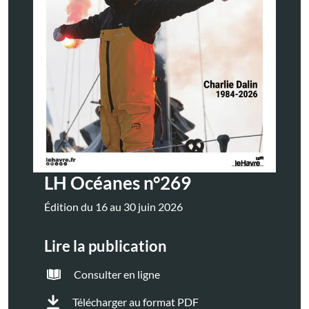
LH Océanes n°269
Édition du 16 au 30 juin 2026
Lire la publication
Consulter en ligne
Télécharger au format PDF