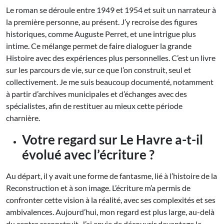
Le roman se déroule entre 1949 et 1954 et suit un narrateur à
la première personne, au présent. J’y recroise des figures
historiques, comme Auguste Perret, et une intrigue plus
intime. Ce mélange permet de faire dialoguer la grande
Histoire avec des expériences plus personnelles. C’est un livre
sur les parcours de vie, sur ce que l’on construit, seul et
collectivement. Je me suis beaucoup documenté, notamment
à partir d’archives municipales et d’échanges avec des
spécialistes, afin de restituer au mieux cette période
charnière.
Votre regard sur Le Havre a-t-il
évolué avec l’écriture ?
Au départ, il y avait une forme de fantasme, lié à l’histoire de la
Reconstruction et à son image. L’écriture m’a permis de
confronter cette vision à la réalité, avec ses complexités et ses
ambivalences. Aujourd’hui, mon regard est plus large, au-delà
du centre reconstruit. J’ai envie de découvrir davantage la