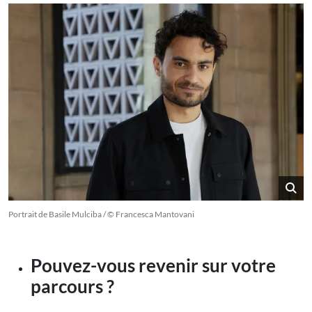
Portrait de Basile Mulciba / © Francesca Mantovani
Pouvez-vous revenir sur votre
parcours ?