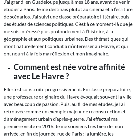
J’ai grandi en Guadeloupe jusqu’à mes 18 ans, avant de venir
étudier à Paris. Je me destinais plutôt au cinéma et à l’écriture
de scénarios. J’ai suivi une classe préparatoire littéraire, puis
des études de sciences politiques. C’est à ce moment-là que je
me suis intéressé plus profondément à l’histoire, à la
géographie et aux politiques urbaines. Des thématiques qui
m’ont naturellement conduit à m’intéresser au Havre, et qui
ont nourri à la fois ma réflexion et mon imaginaire.
Comment est née votre affinité
avec Le Havre ?
Elle s’est construite progressivement. En classe préparatoire,
une professeure originaire du Havre évoquait souvent la ville
avec beaucoup de passion. Puis, au fil de mes études, je l’ai
retrouvée comme un exemple majeur de reconstruction et
d’aménagement urbain d’après-guerre. J’ai effectué ma
première visite en 2016. Je me souviens très bien de mon
arrivée, en fin de journée, rue de Paris : la lumière, les