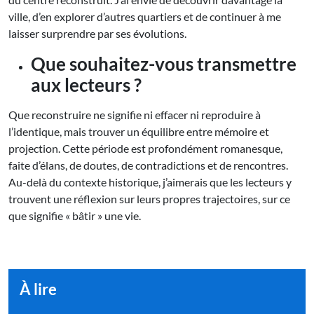
ville, d’en explorer d’autres quartiers et de continuer à me
laisser surprendre par ses évolutions.
Que souhaitez-vous transmettre
aux lecteurs ?
Que reconstruire ne signifie ni effacer ni reproduire à
l’identique, mais trouver un équilibre entre mémoire et
projection. Cette période est profondément romanesque,
faite d’élans, de doutes, de contradictions et de rencontres.
Au-delà du contexte historique, j’aimerais que les lecteurs y
trouvent une réflexion sur leurs propres trajectoires, sur ce
que signifie « bâtir » une vie.
À lire