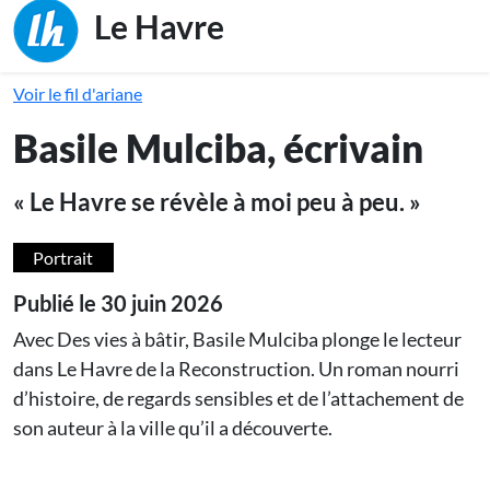
Main naviga
Le Havre
Voir le fil d'ariane
Basile Mulciba, écrivain
« Le Havre se révèle à moi peu à peu. »
Portrait
Publié le 30 juin 2026
Avec Des vies à bâtir, Basile Mulciba plonge le lecteur
dans Le Havre de la Reconstruction. Un roman nourri
d’histoire, de regards sensibles et de l’attachement de
son auteur à la ville qu’il a découverte.