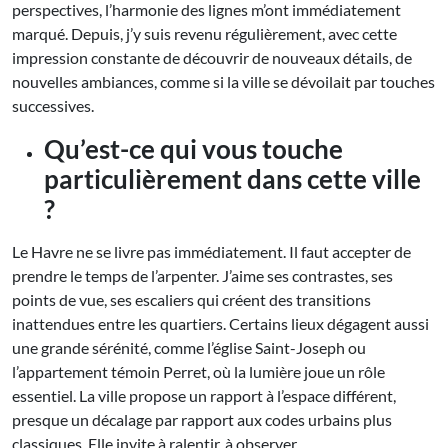
perspectives, l’harmonie des lignes m’ont immédiatement
marqué. Depuis, j’y suis revenu régulièrement, avec cette
impression constante de découvrir de nouveaux détails, de
nouvelles ambiances, comme si la ville se dévoilait par touches
successives.
Qu’est-ce qui vous touche
particulièrement dans cette ville
?
Le Havre ne se livre pas immédiatement. Il faut accepter de
prendre le temps de l’arpenter. J’aime ses contrastes, ses
points de vue, ses escaliers qui créent des transitions
inattendues entre les quartiers. Certains lieux dégagent aussi
une grande sérénité, comme l’église Saint-Joseph ou
l’appartement témoin Perret, où la lumière joue un rôle
essentiel. La ville propose un rapport à l’espace différent,
presque un décalage par rapport aux codes urbains plus
classiques. Elle invite à ralentir, à observer.