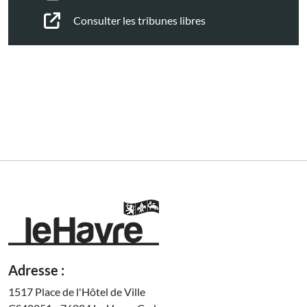
Consulter les tribunes libres
Adresse :
1517 Place de l'Hôtel de Ville