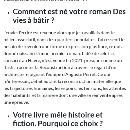
Comment est né votre roman Des
vies à bâtir ?
L’envie d’écrire est revenue alors que je travaillais dans le
milieu associatif, dans des quartiers populaires. J’ai ressenti le
besoin de revenir à une forme d’expression plus libre, ce qui a
donné naissance à mon premier roman. L’idée de celui-ci,
consacré au Havre, m’est venue fin 2021, presque comme un
flash : raconter la Reconstruction à travers le regard d’un
architecte rejoignant l’équipe d’Auguste Perret. Ce qui
m’intéressait, c’était autant la reconstruction matérielle que
les trajectoires humaines, les espoirs, les tensions, les attentes
des habitants, et la manière dont une ville se réinvente après
une épreuve.
Votre livre mêle histoire et
fiction. Pourquoi ce choix ?