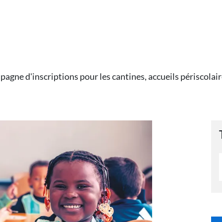
agne d'inscriptions pour les cantines, accueils périscolaire