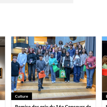
Culture
Remise des prix du 16e Concours de