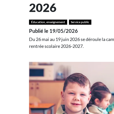
2026
Éducation, enseignement
Service public
Publié le 19/05/2026
Du 26 mai au 19 juin 2026 se déroule la camp
rentrée scolaire 2026-2027.