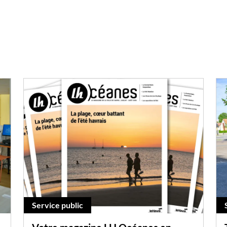
Service public