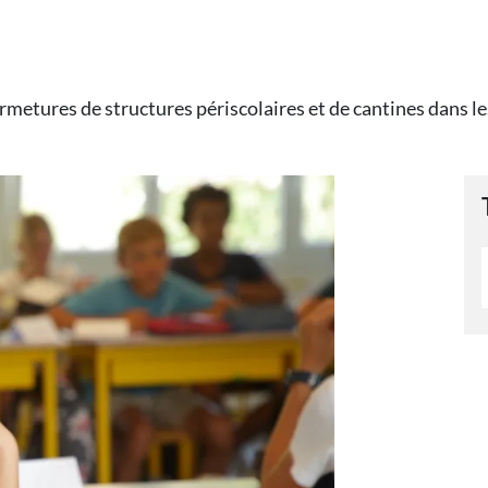
etures de structures périscolaires et de cantines dans les 