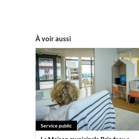
À voir aussi
Service public