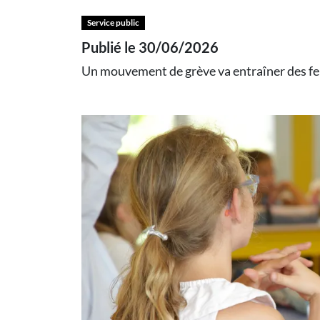
Service public
Publié le 30/06/2026
Un mouvement de grève va entraîner des ferm