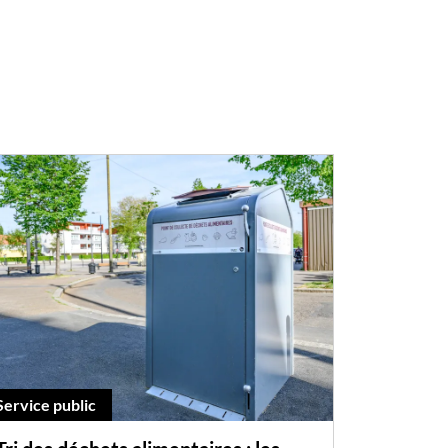
Service public