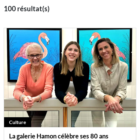
100 résultat(s)
Culture
La galerie Hamon célèbre ses 80 ans