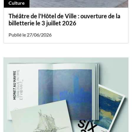
Culture
Théâtre de l'Hôtel de Ville : ouverture de la
billetterie le 3 juillet 2026
Publié le 27/06/2026