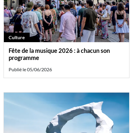
Culture
Fête de la musique 2026 : à chacun son
programme
Publié le 05/06/2026