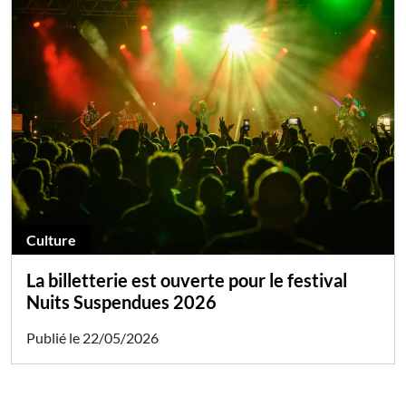
Culture
La billetterie est ouverte pour le festival
Nuits Suspendues 2026
Publié le 22/05/2026