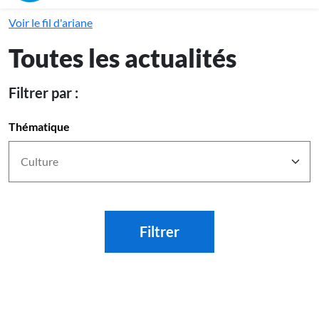
Voir le fil d'ariane
Toutes les actualités
Filtrer par :
Thématique
Filtrer
Effacer les filtres