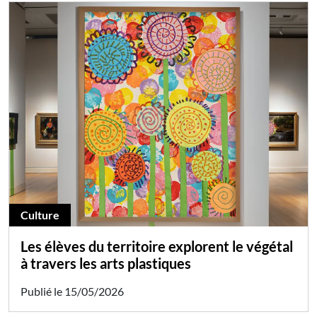
Culture
Les élèves du territoire explorent le végétal
à travers les arts plastiques
Publié le 15/05/2026