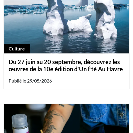
Culture
Du 27 juin au 20 septembre, découvrez les
œuvres de la 10e édition d'Un Été Au Havre
Publié le 29/05/2026