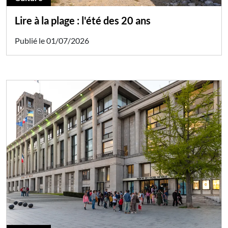
Lire à la plage : l'été des 20 ans
Publié le 01/07/2026