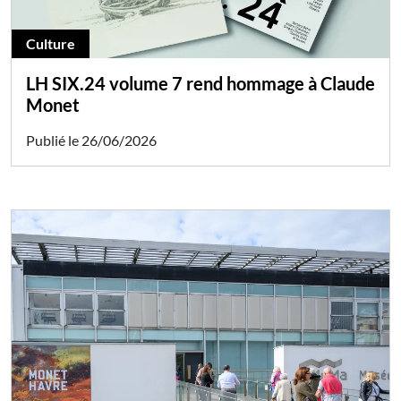
Culture
LH SIX.24 volume 7 rend hommage à Claude
Monet
Publié le 26/06/2026