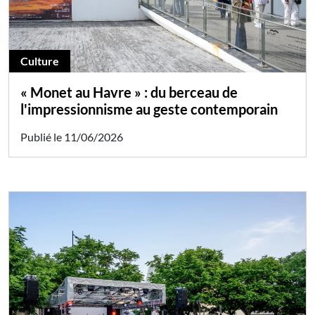
Culture
« Monet au Havre » : du berceau de
l'impressionnisme au geste contemporain
Publié le 11/06/2026