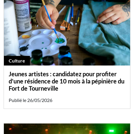
Culture
Jeunes artistes : candidatez pour profiter
d'une résidence de 10 mois à la pépinière du
Fort de Tourneville
Publié le 26/05/2026