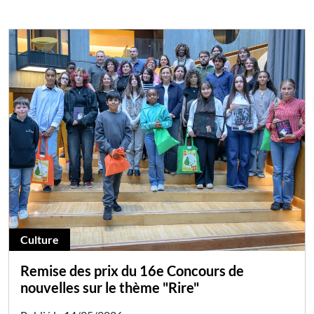
Culture
Remise des prix du 16e Concours de
nouvelles sur le thème "Rire"