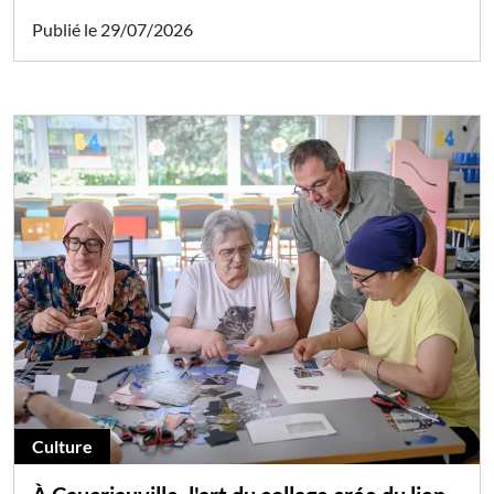
Publié le 29/07/2026
Culture