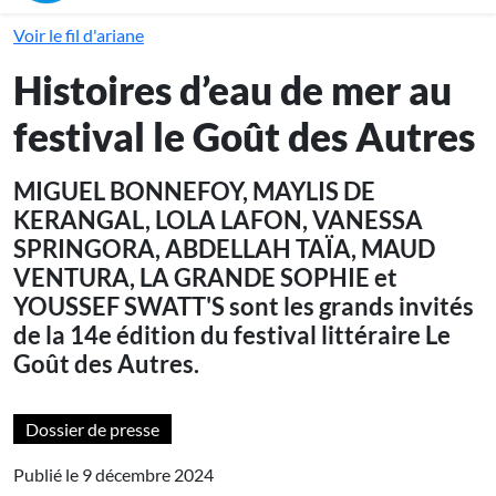
Voir le fil d'ariane
Histoires d’eau de mer au
festival le Goût des Autres
MIGUEL BONNEFOY, MAYLIS DE
KERANGAL, LOLA LAFON, VANESSA
SPRINGORA, ABDELLAH TAÏA, MAUD
VENTURA, LA GRANDE SOPHIE et
YOUSSEF SWATT'S sont les grands invités
de la 14e édition du festival littéraire Le
Goût des Autres.
Dossier de presse
Publié le 9 décembre 2024