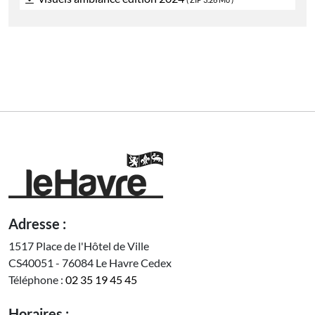
Adresse :
1517 Place de l'Hôtel de Ville
CS40051 - 76084 Le Havre Cedex
Téléphone :
02 35 19 45 45
Horaires :