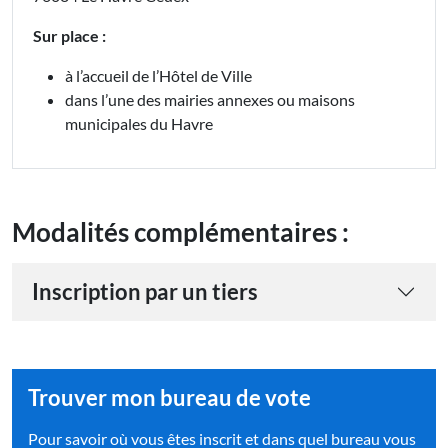
Sur place :
à l’accueil de l’Hôtel de Ville
dans l’une des mairies annexes ou maisons
municipales du Havre
Modalités complémentaires :
Inscription par un tiers
Trouver mon bureau de vote
Pour savoir où vous êtes inscrit et dans quel bureau vous