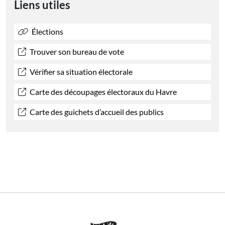
Liens utiles
Élections
Trouver son bureau de vote
Vérifier sa situation électorale
Carte des découpages électoraux du Havre
Carte des guichets d’accueil des publics