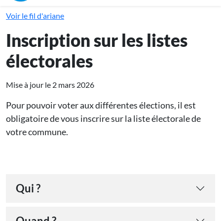
Voir le fil d'ariane
Inscription sur les listes
électorales
Mise à jour le 2 mars 2026
Pour pouvoir voter aux différentes élections, il est
obligatoire de vous inscrire sur la liste électorale de
votre commune.
Qui ?
Quand ?