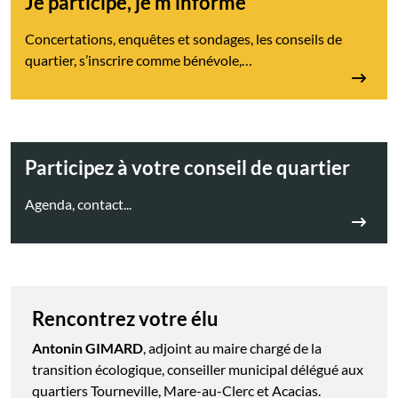
Je participe, je m'informe
Concertations, enquêtes et sondages, les conseils de
quartier, s’inscrire comme bénévole,…
Participez à votre conseil de quartier
Agenda, contact...
Rencontrez votre élu
Antonin GIMARD
, adjoint au maire chargé de la
transition écologique, conseiller municipal délégué aux
quartiers Tourneville, Mare-au-Clerc et Acacias.