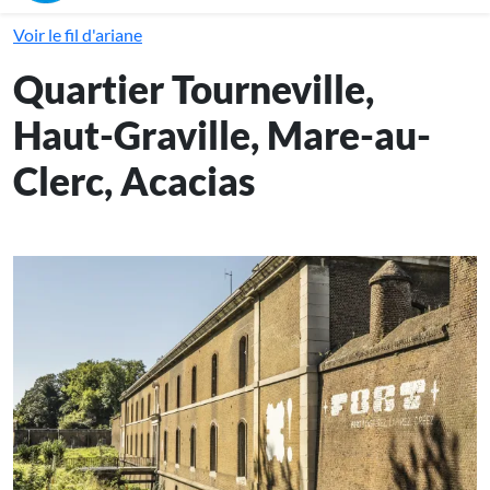
Voir le fil d'ariane
Quartier Tourneville,
Haut-Graville, Mare-au-
Clerc, Acacias