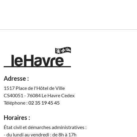
Adresse :
1517 Place de l'Hôtel de Ville
CS40051 - 76084 Le Havre Cedex
Téléphone :
02 35 19 45 45
Horaires :
État civil et démarches administratives :
- du lundi au vendredi : de 8h à 17h