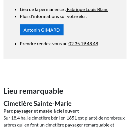
Lieu de la permanence :
Fabrique Louis Blanc
Plus d'informations sur votre élu :
Antonin GIMARD
Prendre rendez-vous au
02 35 19 48 48
Lieu remarquable
Cimetière Sainte-Marie
Parc paysager et musée à ciel ouvert
Sur 18,4 ha, le cimetière béni en 1851 est planté de nombreux
arbres qui en font un cimetière paysager remarquable et