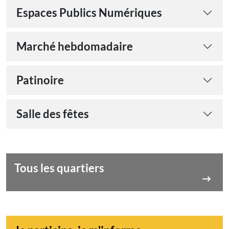
Espaces Publics Numériques
Marché hebdomadaire
Patinoire
Salle des fêtes
Tous les quartiers