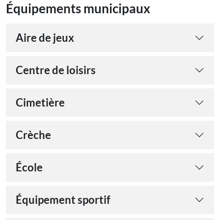
Équipements municipaux
Aire de jeux
Centre de loisirs
Cimetière
Crèche
École
Équipement sportif