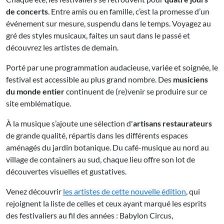
de concerts
. Entre amis ou en famille, c’est la promesse d’un
événement sur mesure, suspendu dans le temps. Voyagez au
gré des styles musicaux, faites un saut dans le passé et
découvrez les artistes de demain.
Porté par une programmation audacieuse, variée et soignée, le
festival est accessible au plus grand nombre. Des
musiciens
du monde entier
continuent de (re)venir se produire sur ce
site emblématique.
À la musique s’ajoute une sélection d'
artisans restaurateurs
de grande qualité, répartis dans les différents espaces
aménagés du jardin botanique. Du café-musique au nord au
village de containers au sud, chaque lieu offre son lot de
découvertes visuelles et gustatives.
Venez découvrir
les artistes de cette nouvelle édition
, qui
rejoignent la liste de celles et ceux ayant marqué les esprits
des festivaliers au fil des années : Babylon Circus,