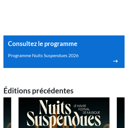
Consultez le programme
Programme Nuits Suspendues 2026
Éditions précédentes