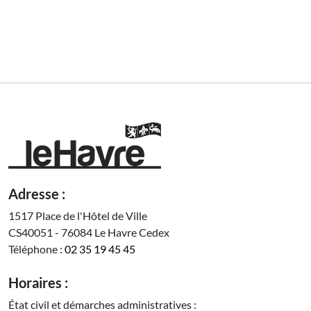
Adresse :
1517 Place de l'Hôtel de Ville
CS40051 - 76084 Le Havre Cedex
Téléphone :
02 35 19 45 45
Horaires :
État civil et démarches administratives :