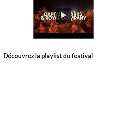
Découvrez la playlist du festival