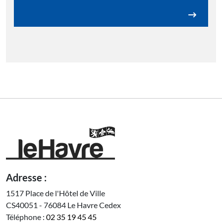
Adresse :
1517 Place de l'Hôtel de Ville
CS40051 - 76084 Le Havre Cedex
Téléphone :
02 35 19 45 45