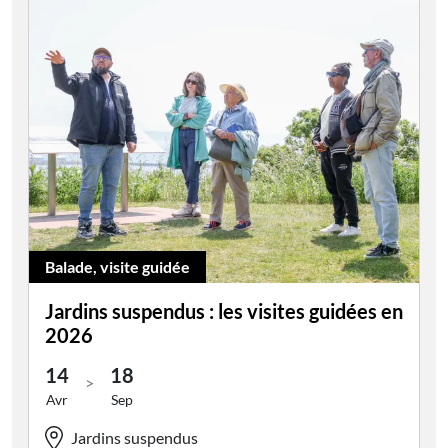
Balade, visite guidée
Jardins suspendus : les visites guidées en
2026
14
18
>
Avr
Sep
Jardins suspendus