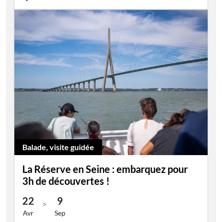
Balade, visite guidée
La Réserve en Seine : embarquez pour
3h de découvertes !
22
9
>
Avr
Sep