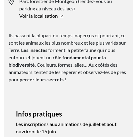
Parc forestier de Montgeon (rendez-vous au
parking au niveau des lacs)
Voir la localisation
Ils passent la plupart du temps inaperçus et pourtant, ce
sont les animaux les plus nombreux et les plus variés sur
Terre.
Les insectes
forment la petite faune qui nous
entoure et jouent un
rôle fondamental pour la
biodiversité
. Couleurs, formes, ailes… Aux côtés des
animateurs, tentez de les repérer et observez-les de près
pour
percer leurs secrets
!
Infos pratiques
Les inscriptions aux animations de juillet et août
ouvriront le 16 juin