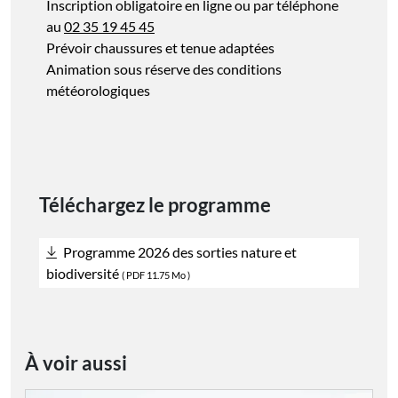
Inscription obligatoire en ligne ou par téléphone
au
02 35 19 45 45
Prévoir chaussures et tenue adaptées
Animation sous réserve des conditions
météorologiques
Téléchargez le programme
Programme 2026 des sorties nature et
biodiversité
(
PDF
11.75 Mo )
À voir aussi