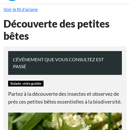
Voir le fil d'ariane
Découverte des petites
bêtes
L'ÉVÉNEMENT QUE VOUS CONSULTEZ EST
PASSÉ
Balade, visite guidée
Partez à la découverte des insectes et observez de
près ces petites bêtes essentielles à la biodiversité.