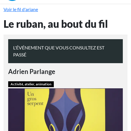
Voir le fil d'ariane
Le ruban, au bout du fil
L'ÉVÉNEMENT QUE VOUS CONSULTEZ EST
PASSÉ
Adrien Parlange
Activité, atelier, animation