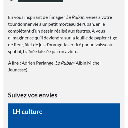
En vous inspirant de l’imagier
Le Ruban
, venez à votre
tour donner vie à un petit morceau de ruban, en le
complétant d’un dessin réalisé aux feutres. À vous
d’imaginer ce qu’il deviendra sur la feuille de papier : tige
de fleur, filet de jus d’orange, laser tiré par un vaisseau
spatial, traînée laissée par un avion...
À lire :
Adrien Parlange,
Le Ruban
(Albin Michel
Jeunesse)
Suivez vos envies
LH culture