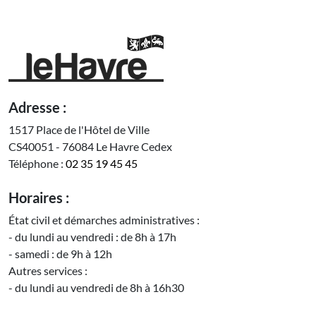
Adresse :
1517 Place de l'Hôtel de Ville
CS40051 - 76084 Le Havre Cedex
Téléphone :
02 35 19 45 45
Horaires :
État civil et démarches administratives :
- du lundi au vendredi : de 8h à 17h
- samedi : de 9h à 12h
Autres services :
- du lundi au vendredi de 8h à 16h30