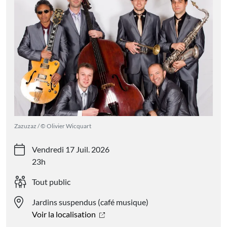
Zazuzaz / © Olivier Wicquart
Vendredi 17 Juil. 2026
23h
Tout public
Jardins suspendus (café musique)
Voir la localisation