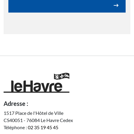
Adresse :
1517 Place de l'Hôtel de Ville
CS40051 - 76084 Le Havre Cedex
Téléphone :
02 35 19 45 45