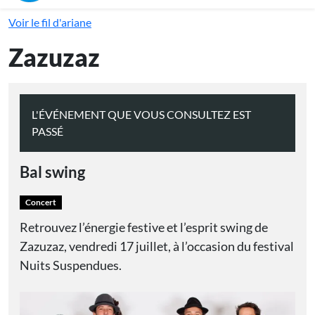
Voir le fil d'ariane
Zazuzaz
L'ÉVÉNEMENT QUE VOUS CONSULTEZ EST
PASSÉ
Bal swing
Concert
Retrouvez l’énergie festive et l’esprit swing de
Zazuzaz, vendredi 17 juillet, à l’occasion du festival
Nuits Suspendues.