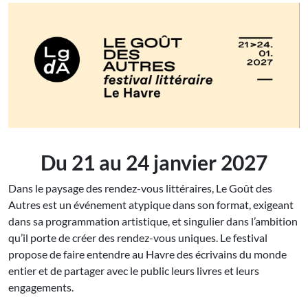
Du 21 au 24 janvier 2027
Dans le paysage des rendez-vous littéraires, Le Goût des
Autres est un événement atypique dans son format, exigeant
dans sa programmation artistique, et singulier dans l’ambition
qu’il porte de créer des rendez-vous uniques. Le festival
propose de faire entendre au Havre des écrivains du monde
entier et de partager avec le public leurs livres et leurs
engagements.