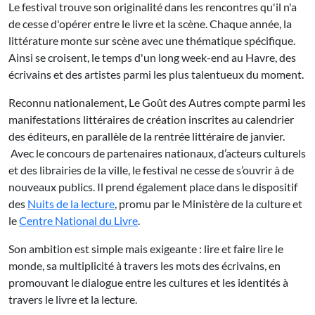
Le festival trouve son originalité dans les rencontres qu'il n'a
de cesse d'opérer entre le livre et la scène. Chaque année, la
littérature monte sur scène avec une thématique spécifique.
Ainsi se croisent, le temps d'un long week-end au Havre, des
écrivains et des artistes parmi les plus talentueux du moment.
Reconnu nationalement, Le Goût des Autres compte parmi les
manifestations littéraires de création inscrites au calendrier
des éditeurs, en parallèle de la rentrée littéraire de janvier.
Avec le concours de partenaires nationaux, d’acteurs culturels
et des librairies de la ville, le festival ne cesse de s’ouvrir à de
nouveaux publics. Il prend également place dans le dispositif
des
Nuits de la lecture
, promu par le Ministère de la culture et
le
Centre National du Livre
.
Son ambition est simple mais exigeante : lire et faire lire le
monde, sa multiplicité à travers les mots des écrivains, en
promouvant le dialogue entre les cultures et les identités à
travers le livre et la lecture.