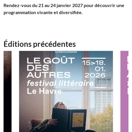
Rendez-vous du 21 au 24 janvier 2027 pour découvrir une
programmation vivante et diversifiée.
Éditions précédentes