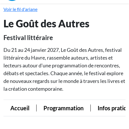
Voir le fil d'ariane
Le Goût des Autres
Festival littéraire
Du 21 au 24 janvier 2027, Le Goût des Autres, festival
littéraire du Havre, rassemble auteurs, artistes et
lecteurs autour d'une programmation de rencontres,
débats et spectacles. Chaque année, le festival explore
de nouveaux regards sur le monde à travers les livres et
la création contemporaine.
Accueil
Programmation
Infos pratiq