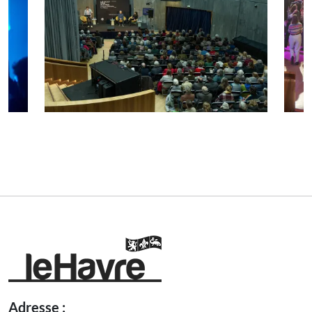
Adresse :