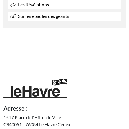
Les Révélations
Sur les épaules des géants
Adresse :
1517 Place de l'Hôtel de Ville
CS40051 - 76084 Le Havre Cedex