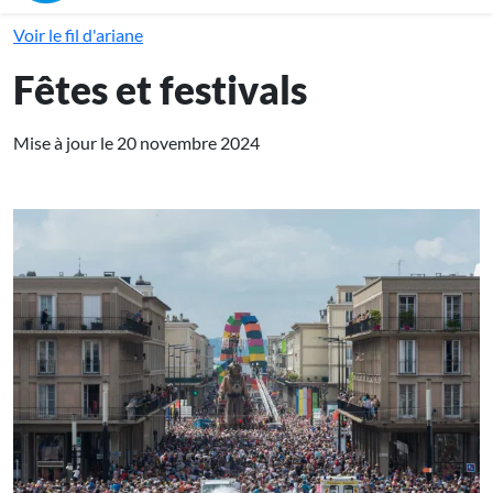
Voir le fil d'ariane
Fêtes et festivals
Mise à jour le 20 novembre 2024