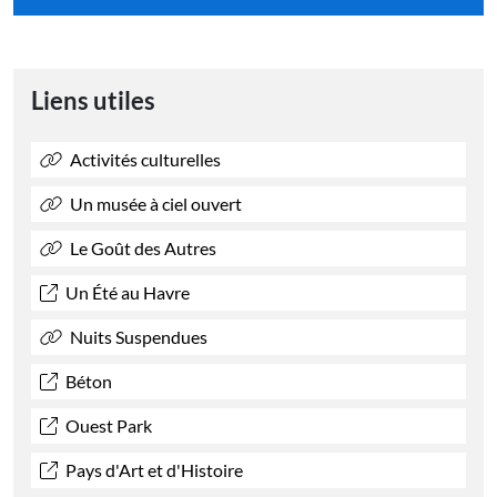
Liens utiles
Activités culturelles
Un musée à ciel ouvert
Le Goût des Autres
Un Été au Havre
Nuits Suspendues
Béton
Ouest Park
Pays d'Art et d'Histoire