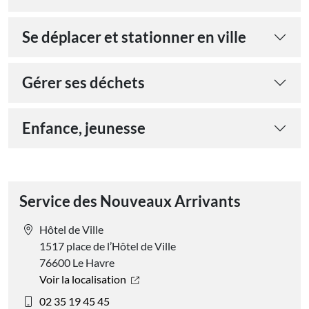
Se déplacer et stationner en ville
Gérer ses déchets
Enfance, jeunesse
Service des Nouveaux Arrivants
Hôtel de Ville
1517 place de l’Hôtel de Ville
76600 Le Havre
Voir la localisation
02 35 19 45 45