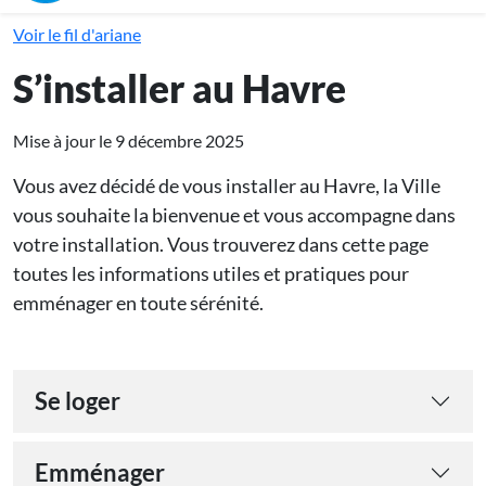
Voir le fil d'ariane
S’installer au Havre
Mise à jour le 9 décembre 2025
Vous avez décidé de vous installer au Havre, la Ville
vous souhaite la bienvenue et vous accompagne dans
votre installation. Vous trouverez dans cette page
toutes les informations utiles et pratiques pour
emménager en toute sérénité.
Se loger
Emménager