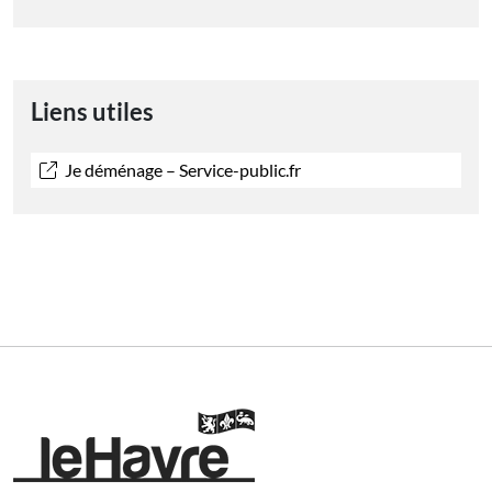
Liens utiles
Je déménage – Service-public.fr