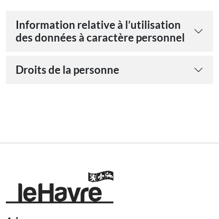
Information relative à l’utilisation
des données à caractère personnel
Droits de la personne