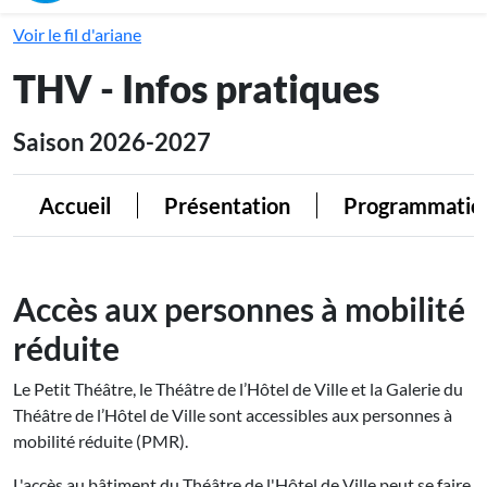
Voir le fil d'ariane
THV - Infos pratiques
Saison 2026-2027
Accueil
Présentation
Programmatio
Accès aux personnes à mobilité
réduite
Le Petit Théâtre, le Théâtre de l’Hôtel de Ville et la Galerie du
Théâtre de l’Hôtel de Ville sont accessibles aux personnes à
mobilité réduite (PMR).
L'accès au bâtiment du Théâtre de l'Hôtel de Ville peut se faire