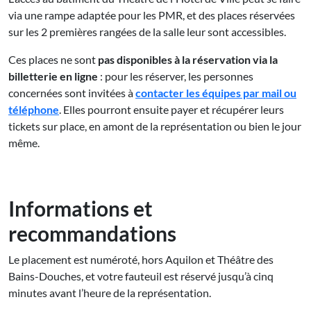
via une rampe adaptée pour les PMR, et des places réservées
sur les 2 premières rangées de la salle leur sont accessibles.
Ces places ne sont
pas disponibles à la réservation via la
billetterie en ligne
: pour les réserver, les personnes
concernées sont invitées à
contacter les équipes par mail ou
téléphone
. Elles pourront ensuite payer et récupérer leurs
tickets sur place, en amont de la représentation ou bien le jour
même.
Informations et
recommandations
Le placement est numéroté, hors Aquilon et Théâtre des
Bains-Douches, et votre fauteuil est réservé jusqu’à cinq
minutes avant l’heure de la représentation.