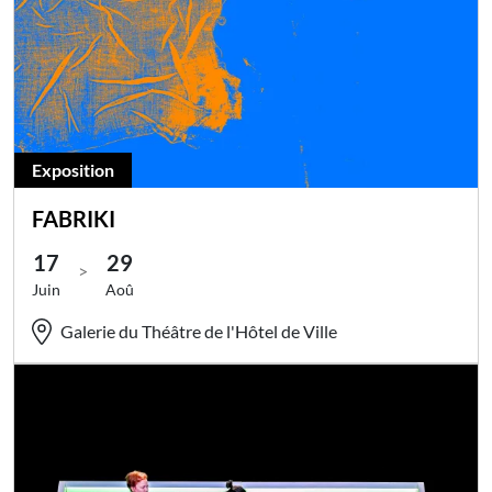
Exposition
FABRIKI
17
29
>
Juin
Aoû
Galerie du Théâtre de l'Hôtel de Ville