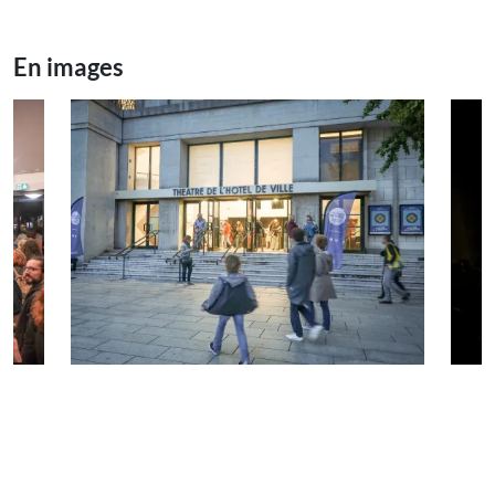
En images