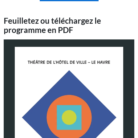
Feuilletez ou téléchargez le
programme en PDF