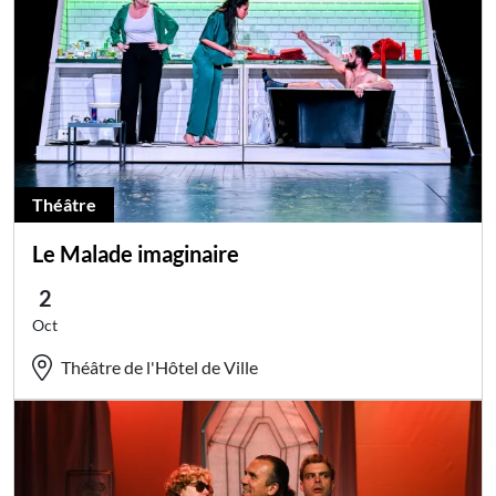
Théâtre
Le Malade imaginaire
2
Oct
Théâtre de l'Hôtel de Ville