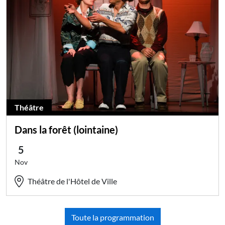
Théâtre
Dans la forêt (lointaine)
5
Nov
Théâtre de l'Hôtel de Ville
Toute la programmation