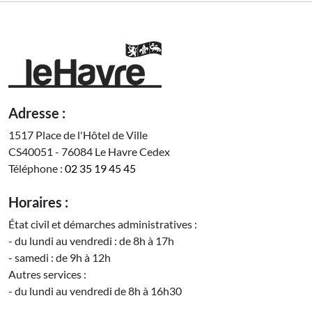
Adresse :
1517 Place de l'Hôtel de Ville
CS40051 - 76084 Le Havre Cedex
Téléphone :
02 35 19 45 45
Horaires :
État civil et démarches administratives :
- du lundi au vendredi : de 8h à 17h
- samedi : de 9h à 12h
Autres services :
- du lundi au vendredi de 8h à 16h30