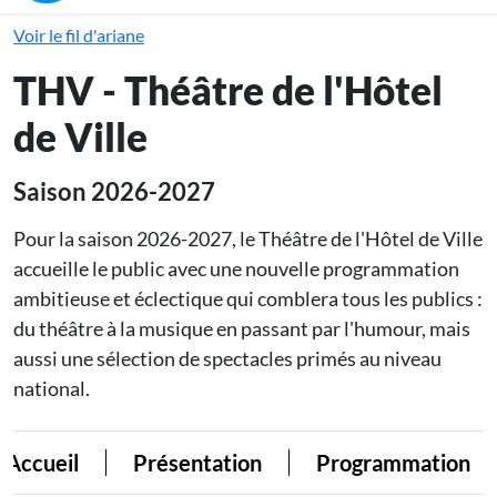
Voir le fil d'ariane
THV - Théâtre de l'Hôtel
de Ville
Saison 2026-2027
Pour la saison 2026-2027, le Théâtre de l'Hôtel de Ville
accueille le public avec une nouvelle programmation
ambitieuse et éclectique qui comblera tous les publics :
du théâtre à la musique en passant par l'humour, mais
aussi une sélection de spectacles primés au niveau
national.
Accueil
Présentation
Programmation