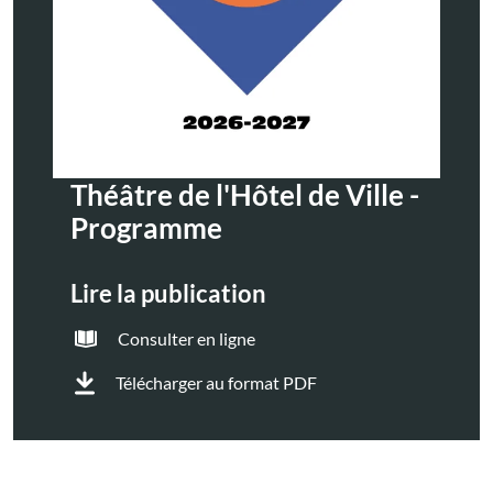
Théâtre de l'Hôtel de Ville -
Programme
Lire la publication
Consulter en ligne
Télécharger au format PDF