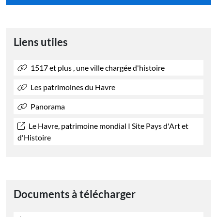
Liens utiles
1517 et plus , une ville chargée d'histoire
Les patrimoines du Havre
Panorama
Le Havre, patrimoine mondial I Site Pays d'Art et
d'Histoire
Documents à télécharger