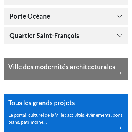
Porte Océane
Quartier Saint-François
Ville des modernités architecturales
Tous les grands projets
Le portail culturel de la Ville : activités, évènements, bons
plans, patrimoine…