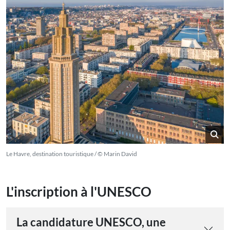
Le Havre, destination touristique / © Marin David
L'inscription à l'UNESCO
La candidature UNESCO, une