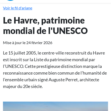
Voir le fil d'ariane
Le Havre, patrimoine
mondial de l'UNESCO
Mise à jour le 24 février 2026
Le 15 juillet 2005, le centre-ville reconstruit du Havre
est inscrit sur la Liste du patrimoine mondial par
l’UNESCO. Cette prestigieuse distinction marque la
reconnaissance comme bien commun de l’humanité de
l’ensemble urbain signé Auguste Perret, architecte
majeur du 20e siècle.