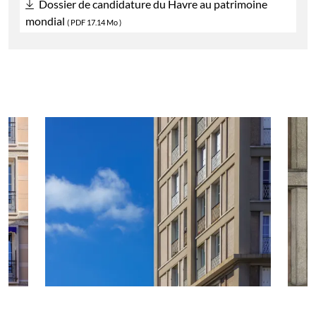
Dossier de candidature du Havre au patrimoine
mondial
(
PDF
17.14 Mo )