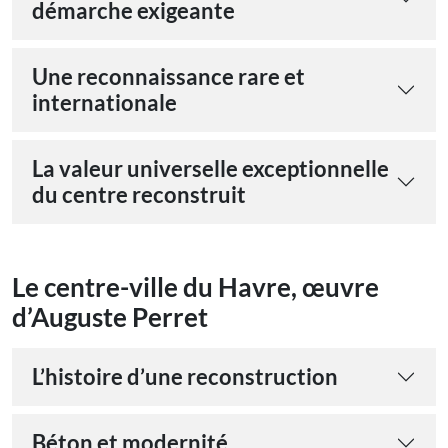
démarche exigeante
Une reconnaissance rare et
internationale
La valeur universelle exceptionnelle
du centre reconstruit
Le centre-ville du Havre, œuvre
d’Auguste Perret
L’histoire d’une reconstruction
Béton et modernité