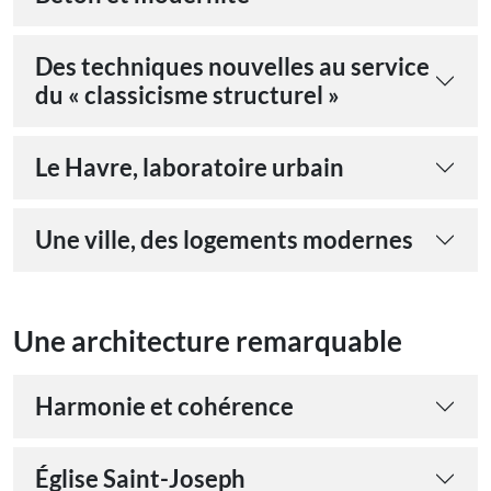
Des techniques nouvelles au service
du « classicisme structurel »
Le Havre, laboratoire urbain
Une ville, des logements modernes
Une architecture remarquable
Harmonie et cohérence
Église Saint-Joseph