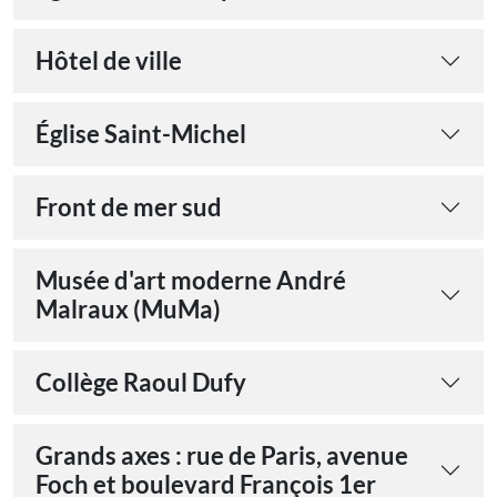
Hôtel de ville
Église Saint-Michel
Front de mer sud
Musée d'art moderne André
Malraux (MuMa)
Collège Raoul Dufy
Grands axes : rue de Paris, avenue
Foch et boulevard François 1er