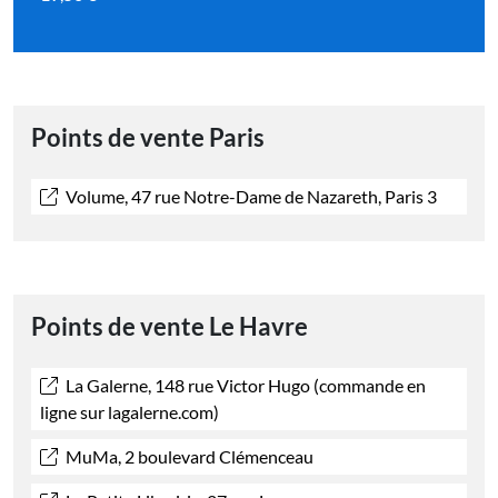
Points de vente Paris
Volume, 47 rue Notre-Dame de Nazareth, Paris 3
Points de vente Le Havre
La Galerne, 148 rue Victor Hugo (commande en
ligne sur lagalerne.com)
MuMa, 2 boulevard Clémenceau