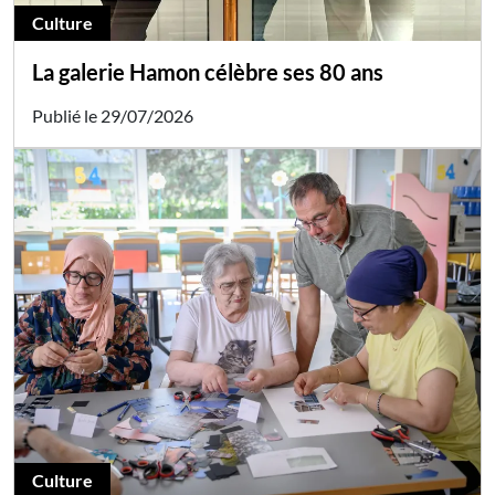
Culture
La galerie Hamon célèbre ses 80 ans
Publié le 29/07/2026
Culture