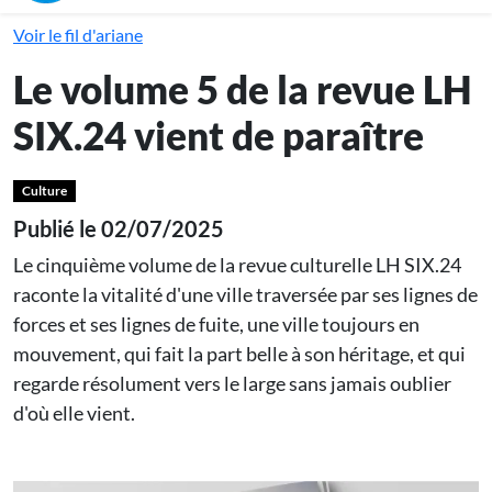
Voir le fil d'ariane
Le volume 5 de la revue LH
SIX.24 vient de paraître
Culture
Publié le 02/07/2025
Le cinquième volume de la revue culturelle LH SIX.24
raconte la vitalité d'une ville traversée par ses lignes de
forces et ses lignes de fuite, une ville toujours en
mouvement, qui fait la part belle à son héritage, et qui
regarde résolument vers le large sans jamais oublier
d'où elle vient.