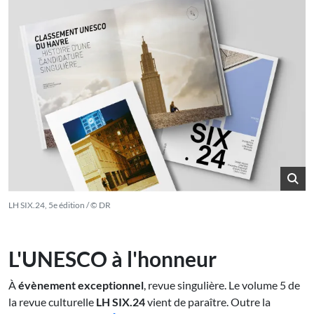
LH SIX.24, 5e édition / © DR
L'UNESCO à l'honneur
À
évènement exceptionnel
, revue singulière. Le volume 5 de
la revue culturelle
LH SIX.24
vient de paraître. Outre la