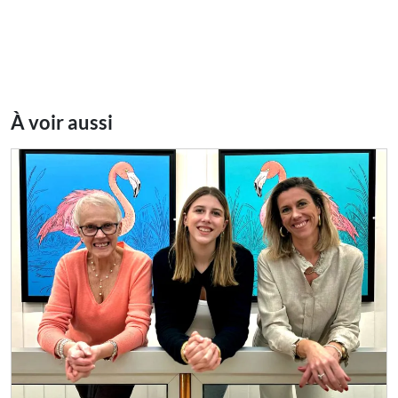
À voir aussi