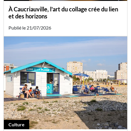
À Caucriauville, l'art du collage crée du lien
et des horizons
Publié le 21/07/2026
Culture