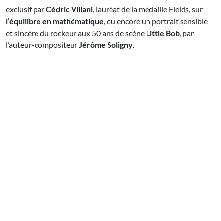
exclusif par
Cédric Villani
, lauréat de la médaille Fields,
sur
l’équilibre en mathématique
, ou encore un portrait sensible
et sincère du rockeur aux 50 ans de scène
Little Bob
, par
l’auteur-compositeur
Jérôme Soligny
.