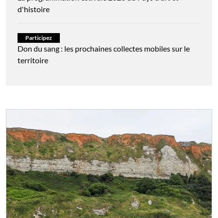
d'histoire
Participez
Don du sang : les prochaines collectes mobiles sur le
territoire