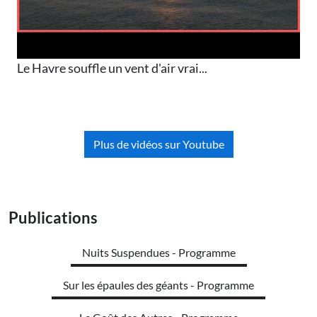
Le Havre souffle un vent d'air vrai...
Plus de vidéos sur Youtube
Publications
Nuits Suspendues - Programme
Sur les épaules des géants - Programme