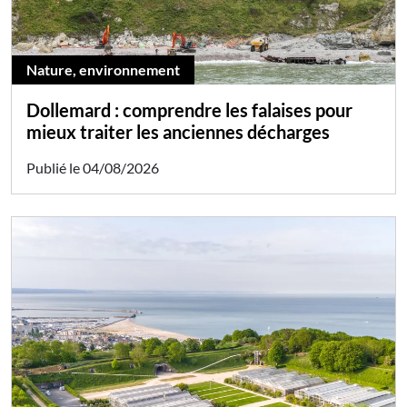
Nature, environnement
Dollemard : comprendre les falaises pour
mieux traiter les anciennes décharges
Publié le 04/08/2026