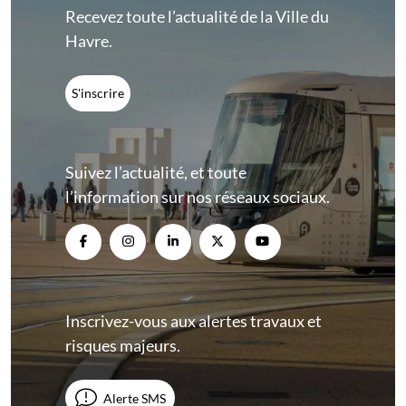
Recevez toute l’actualité de la Ville du
Havre.
S'inscrire
Suivez l’actualité, et toute
l’information sur nos réseaux sociaux.
Inscrivez-vous aux alertes travaux et
risques majeurs.
Alerte SMS