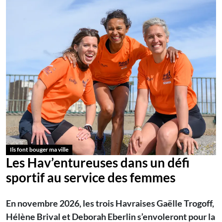
Ils font bouger ma ville
Les Hav’entureuses dans un défi
sportif au service des femmes
En novembre 2026, les trois Havraises Gaëlle Trogoff,
Hélène Brival et Deborah Eberlin s’envoleront pour la