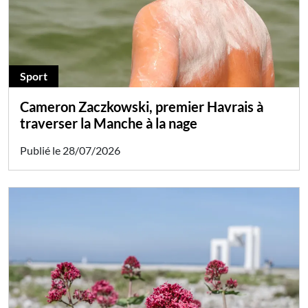
Sport
Cameron Zaczkowski, premier Havrais à
traverser la Manche à la nage
Publié le 28/07/2026