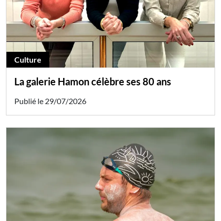
Culture
La galerie Hamon célèbre ses 80 ans
Publié le 29/07/2026