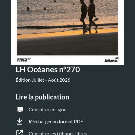
LH Océanes n°270
Édition Juillet - Août 2026
Lire la publication
Consulter en ligne
Télécharger au format PDF
Consulter les tribunes libres