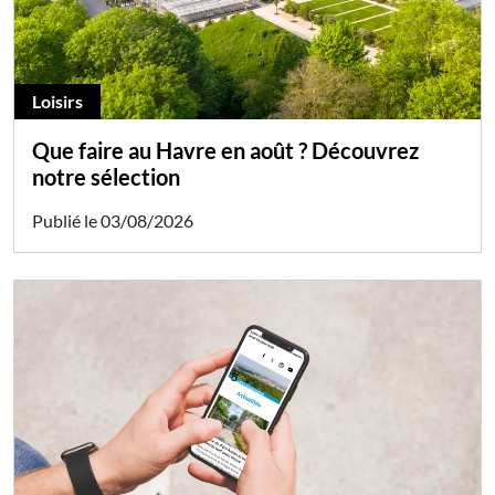
Loisirs
Que faire au Havre en août ? Découvrez
notre sélection
Publié le 03/08/2026