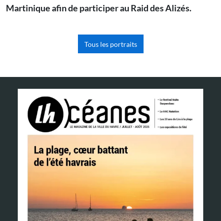
Martinique afin de participer au Raid des Alizés.
Tous les portraits