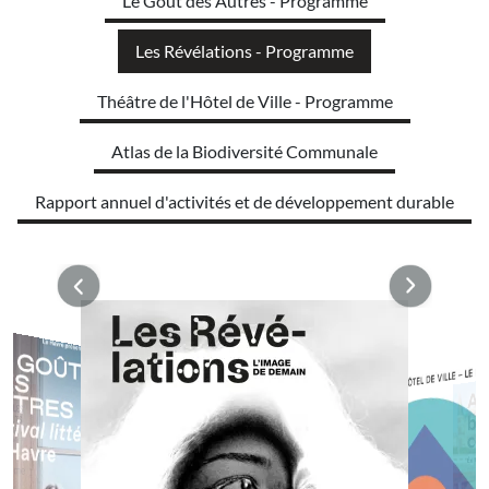
Le Goût des Autres - Programme
Les Révélations - Programme
Théâtre de l'Hôtel de Ville - Programme
Atlas de la Biodiversité Communale
Rapport annuel d'activités et de développement durable