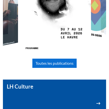
Toutes les publications
LH Culture