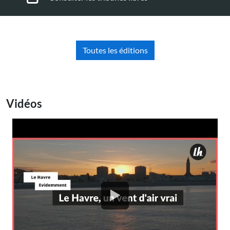
Toutes les éditions
Vidéos