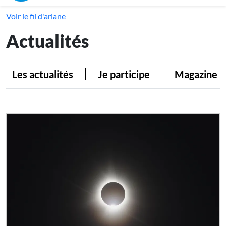
Voir le fil d'ariane
Actualités
Les actualités
Je participe
Magazine