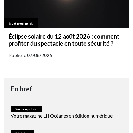
Évènement
Éclipse solaire du 12 août 2026 : comment
profiter du spectacle en toute sécurité ?
Publié le 07/08/2026
En bref
Service public
Votre magazine LH Océanes en édition numérique