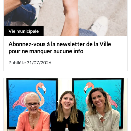
Vie municipale
Abonnez-vous à la newsletter de la Ville
pour ne manquer aucune info
Publié le 31/07/2026