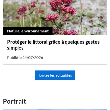
Nature, environnement
Protéger le littoral grâce à quelques gestes
simples
Publié le 24/07/2026
Toutes les actualités
Portrait