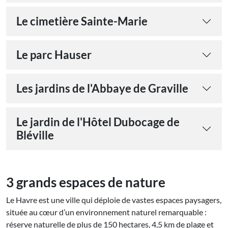
Le cimetière Sainte-Marie
Le parc Hauser
Les jardins de l'Abbaye de Graville
Le jardin de l'Hôtel Dubocage de
Bléville
3 grands espaces de nature
Le Havre est une ville qui déploie de vastes espaces paysagers,
située au cœur d’un environnement naturel remarquable :
réserve naturelle de plus de 150 hectares, 4,5 km de plage et