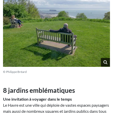
© Philippe Bréard
8 jardins emblématiques
Une invitation à voyager dans le temps
Le Havre est une ville qui déploie de vastes espaces paysagers
mais aussi de nombreux squares et jardins publics dans tous