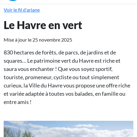
Voir le fil d'ariane
Le Havre en vert
Mise à jour le 25 novembre 2025
830 hectares de forêts, de parcs, de jardins et de
squares… Le patrimoine vert du Havre est riche et
saura vous enchanter ! Que vous soyez sportif,
touriste, promeneur, cycliste ou tout simplement
curieux, la Ville du Havre vous propose une offre riche
et variée adaptée à toutes vos balades, en famille ou
entre amis !