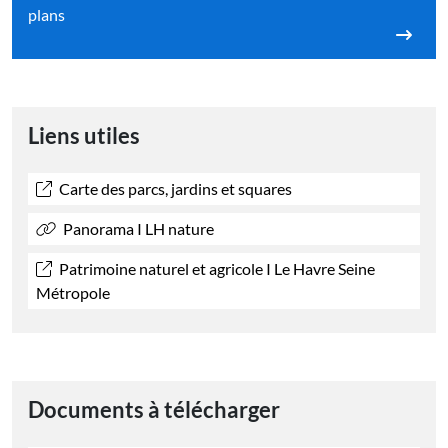
plans
Liens utiles
Carte des parcs, jardins et squares
Panorama I LH nature
Patrimoine naturel et agricole I Le Havre Seine
Métropole
Documents à télécharger