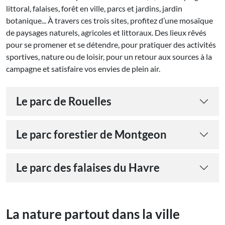
littoral, falaises, forêt en ville, parcs et jardins, jardin
botanique... À travers ces trois sites, profitez d’une mosaïque
de paysages naturels, agricoles et littoraux. Des lieux rêvés
pour se promener et se détendre, pour pratiquer des activités
sportives, nature ou de loisir, pour un retour aux sources à la
campagne et satisfaire vos envies de plein air.
Le parc de Rouelles
Le parc forestier de Montgeon
Le parc des falaises du Havre
La nature partout dans
la ville