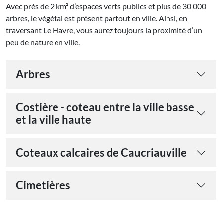
Avec près de 2 km² d’espaces verts publics et plus de 30 000
arbres, le végétal est présent partout en ville. Ainsi, en
traversant Le Havre, vous aurez toujours la proximité d’un
peu de nature en ville.
Arbres
Costière - coteau entre la ville basse
et la ville haute
Coteaux calcaires de Caucriauville
Cimetières