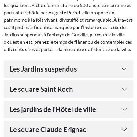
les quartiers. Riche d’une histoire de 500 ans, cité maritime et
portuaire rebâtie par Auguste Perret, elle propose un
patrimoine à la fois vivant, diversifié et remarquable. À travers
ces 8 jardins à l’identité marquée par l’histoire des lieux, des
Jardins suspendus à l'abbaye de Graville, parcourez la ville
d’ouest en est, prenez le temps de flâner ou de contempler ces
différents sites et partez à la rencontre de l’identité de la ville.
Les Jardins suspendus
Le square Saint Roch
Les jardins de l'Hôtel de ville
Le square Claude Erignac